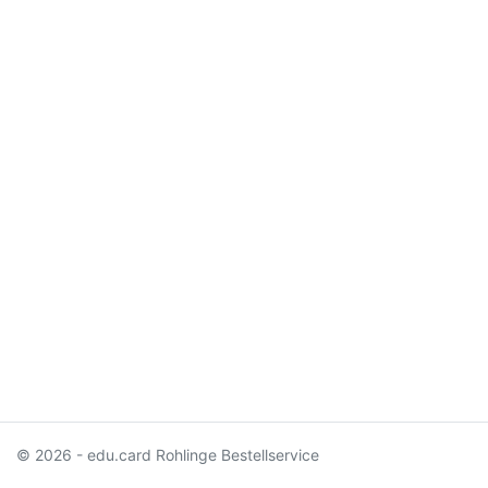
© 2026 - edu.card Rohlinge Bestellservice