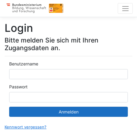
Login
Bitte melden Sie sich mit Ihren
Zugangsdaten an.
Benutzername
Passwort
Anmelden
Kennwort vergessen?